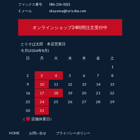
ファックス番号
086-236-0021
Ｅメール
okayama@torisoba.com
オンラインショップ
24時間注文受付中
とりそば太田 本店営業日
今月(2026年8月)
日
月
火
水
木
金
土
1
2
3
4
5
6
7
8
9
10
11
12
13
14
15
16
17
18
19
20
21
22
23
24
25
26
27
28
29
30
31
（
店舗休業日）
HOME
お問い合せ
プライバシーポリシー