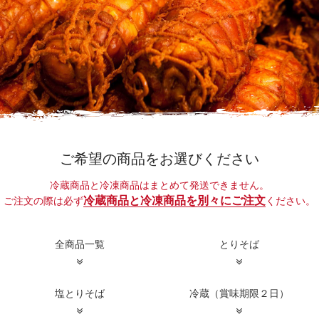
ご希望の商品をお選びください
冷蔵商品と冷凍商品はまとめて発送できません。
冷蔵商品と冷凍商品を別々にご注文
ご注文の際は必ず
ください。
全商品一覧
とりそば
塩とりそば
冷蔵（賞味期限２日）