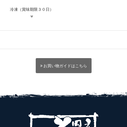
冷凍（賞味期限３０日）
お買い物ガイドはこちら