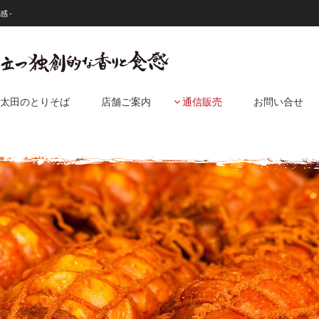
 -
太田のとりそば
店舗ご案内
通信販売
お問い合せ