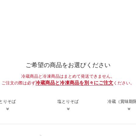
ご希望の商品をお選びください
冷蔵商品と冷凍商品はまとめて発送できません。
冷蔵商品と冷凍商品を別々にご注文
ご注文の際は必ず
ください。
とりそば
塩とりそば
冷蔵（賞味期