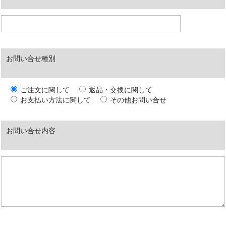
お問い合せ種別
ご注文に関して
返品・交換に関して
お支払い方法に関して
その他お問い合せ
お問い合せ内容