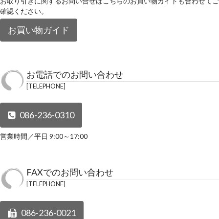
お取り引きに関するお問い合せはこちらのお買い物ガイドも合わせてご
確認ください。
お買い物ガイド
お電話でのお問い合わせ
TELEPHONE
086-236-0310
営業時間／平日 9:00～17:00
FAXでのお問い合わせ
TELEPHONE
086-236-0021