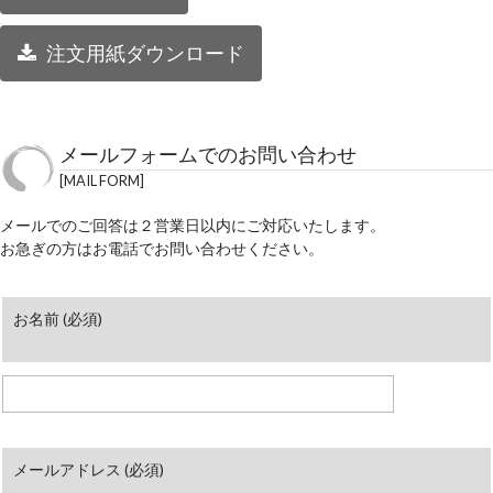
注文用紙ダウンロード
メールフォームでのお問い合わせ
MAIL FORM
メールでのご回答は２営業日以内にご対応いたします。
お急ぎの方はお電話でお問い合わせください。
お名前 (必須)
メールアドレス (必須)