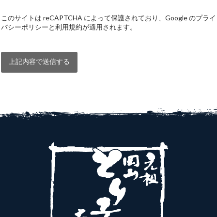
このサイトは reCAPTCHA によって保護されており、Google のプライ
バシーポリシーと利用規約が
適用されます。