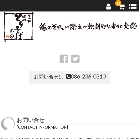
0
トップページ
太田のとりそば
086-236-0310
お問い合せは
店舗ご案内
通信販売
お問い合せ
お問い合せ
CONTACT INFORMATION