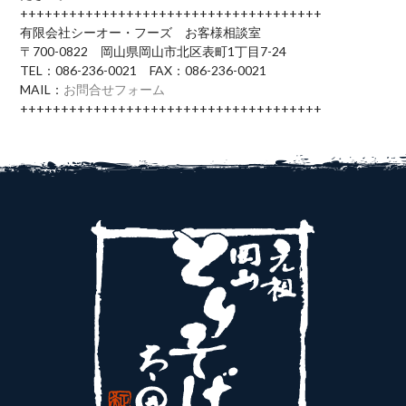
+++++++++++++++++++++++++++++++++++++
有限会社シーオー・フーズ お客様相談室
〒700-0822 岡山県岡山市北区表町1丁目7-24
TEL：086-236-0021 FAX：086-236-0021
MAIL：
お問合せフォーム
+++++++++++++++++++++++++++++++++++++