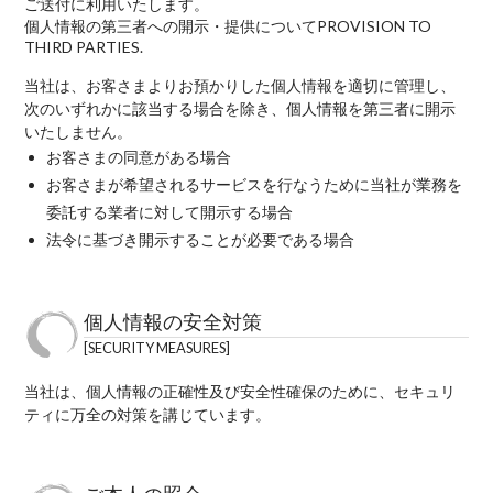
ご送付に利用いたします。
個人情報の第三者への開示・提供について
PROVISION TO
THIRD PARTIES.
当社は、お客さまよりお預かりした個人情報を適切に管理し、
次のいずれかに該当する場合を除き、個人情報を第三者に開示
いたしません。
お客さまの同意がある場合
お客さまが希望されるサービスを行なうために当社が業務を
委託する業者に対して開示する場合
法令に基づき開示することが必要である場合
個人情報の安全対策
SECURITY MEASURES
当社は、個人情報の正確性及び安全性確保のために、セキュリ
ティに万全の対策を講じています。