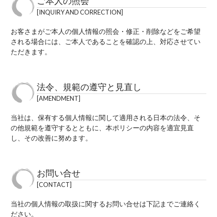
ご本人の照会
INQUIRY AND CORRECTION
お客さまがご本人の個人情報の照会・修正・削除などをご希望
される場合には、ご本人であることを確認の上、対応させてい
ただきます。
法令、規範の遵守と見直し
AMENDMENT
当社は、保有する個人情報に関して適用される日本の法令、そ
の他規範を遵守するとともに、本ポリシーの内容を適宜見直
し、その改善に努めます。
お問い合せ
CONTACT
当社の個人情報の取扱に関するお問い合せは下記までご連絡く
ださい。