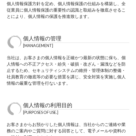
個人情報保護方針を定め、個人情報保護の仕組みを構築し、全
従業員に個人情報保護の重要性の認識と取組みを徹底させるこ
とにより、個人情報の保護を推進致します。
個人情報の管理
MANAGEMENT
当社は、お客さまの個人情報を正確かつ最新の状態に保ち、個
人情報への不正アクセス・紛失・破損・改ざん・漏洩などを防
止するため、セキュリティシステムの維持・管理体制の整備・
社員教育の徹底等の必要な措置を講じ、安全対策を実施し個人
情報の厳重な管理を行ないます。
個人情報の利用目的
PURPOSES OF USE.
お客さまからお預かりした個人情報は、当社からのご連絡や業
務のご案内やご質問に対する回答として、電子メールや資料の