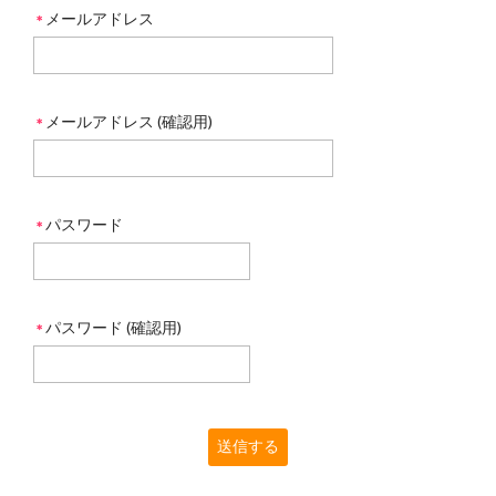
メールアドレス
＊
メールアドレス (確認用)
＊
パスワード
＊
パスワード (確認用)
＊