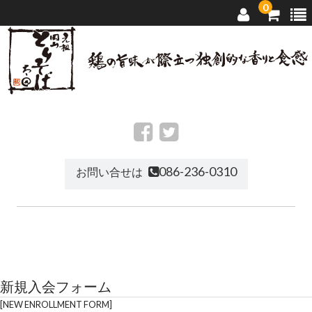
0
トップページ
太田のとりそば
086-236-0310
お問い合せは
店舗ご案内
通信販売
お問い合せ
新規入会フォーム
NEW ENROLLMENT FORM