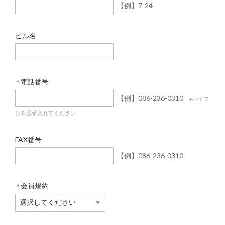
【例】7-24
ビル名
電話番号
＊
【例】086-236-0310
※ハイフ
ンを必ず入れてください
FAX番号
【例】086-236-0310
会員規約
＊