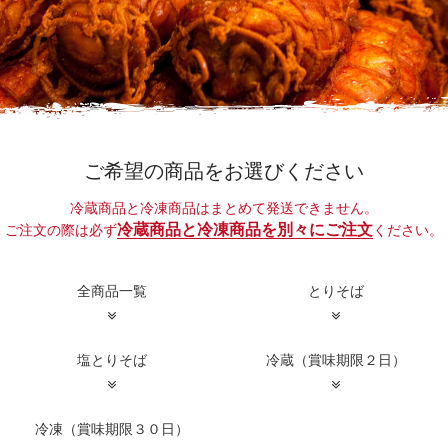
ご希望の商品をお選びください
冷蔵商品と冷凍商品はまとめて発送できません。
冷蔵商品と冷凍商品を別々にご注文
ご注文の際は必ず
ください。
全商品一覧
とりそば
塩とりそば
冷蔵（賞味期限２日）
冷凍（賞味期限３０日）