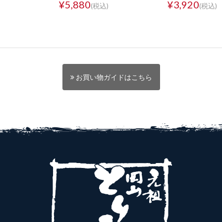
¥5,880
¥3,920
(税込)
(税込)
お買い物ガイドはこちら