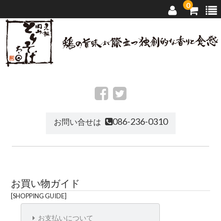
0
トップページ
太田のとりそば
086-236-0310
お問い合せは
店舗ご案内
通信販売
お買い物ガイド
お問い合せ
SHOPPING GUIDE
お支払いについて