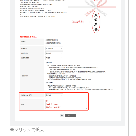
クリックで拡大