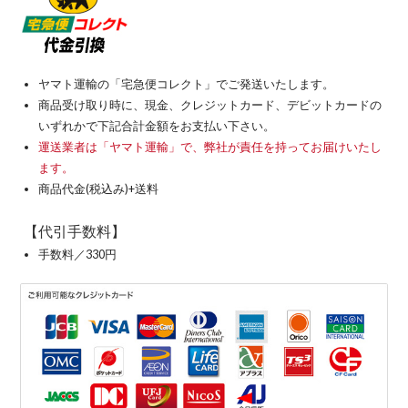
ヤマト運輸の「宅急便コレクト」でご発送いたします。
商品受け取り時に、現金、クレジットカード、デビットカードの
いずれかで下記合計金額をお支払い下さい。
運送業者は「ヤマト運輸」で、弊社が責任を持ってお届けいたし
ます。
商品代金(税込み)+送料
【代引手数料】
手数料／330円