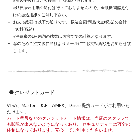
※振込手数料はお客様負担でお願い致します。
※銀行振込用紙の送付は行っておりませんので、金融機関備え付
けの振込用紙をご利用下さい。
お支払総額は以下の通りです。 振込金額:商品代金(税込)の合計
+送料(税込)
※消費税の1円未満の端数は切捨てでの計算となります。
念のためご注文後に当社よりメールにてお支払総額をお知らせ致
します。
クレジットカード
VISA、Master、JCB、AMEX、Diners提携カードがご利用いた
だけます。
カード番号などのクレジットカード情報は、当店のスタッフで
も閲覧が出来ないようになっており、 セキュリティーは万全の
体制になっております。安心してご利用くださいませ。