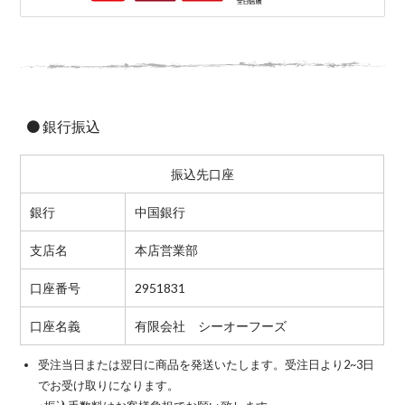
銀行振込
振込先口座
銀行
中国銀行
支店名
本店営業部
口座番号
2951831
口座名義
有限会社 シーオーフーズ
受注当日または翌日に商品を発送いたします。受注日より2~3日
でお受け取りになります。