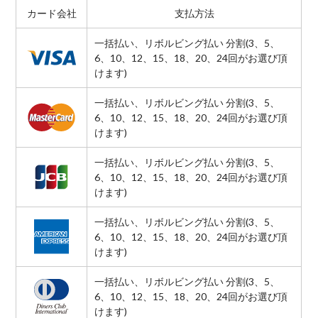
カード会社
支払方法
一括払い、リボルビング払い 分割(3、5、
6、10、12、15、18、20、24回がお選び頂
けます)
一括払い、リボルビング払い 分割(3、5、
6、10、12、15、18、20、24回がお選び頂
けます)
一括払い、リボルビング払い 分割(3、5、
6、10、12、15、18、20、24回がお選び頂
けます)
一括払い、リボルビング払い 分割(3、5、
6、10、12、15、18、20、24回がお選び頂
けます)
一括払い、リボルビング払い 分割(3、5、
6、10、12、15、18、20、24回がお選び頂
けます)