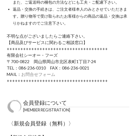
また、ご返送時の梱包の方法などにも工夫・ご配慮下さい。
返品・交換の手続きは、ご注文者様本人のみとさせていただきま
す。贈り物等で受け取られたお客様からの商品の返品・交換は承
りかねますのでご注意下さい。
不明な点がございましたらご連絡下さい。
【商品及びサービスに関わるご相談窓口】
+++++++++++++++++++++++++++++++++++++
有限会社シーオー・フーズ
〒700-0822 岡山県岡山市北区表町1丁目7-24
TEL：086-236-0310 FAX：086-236-0021
MAIL：
お問合せフォーム
+++++++++++++++++++++++++++++++++++++
会員登録について
MEMBER REGISTRATION
〈新規会員登録（無料）〉