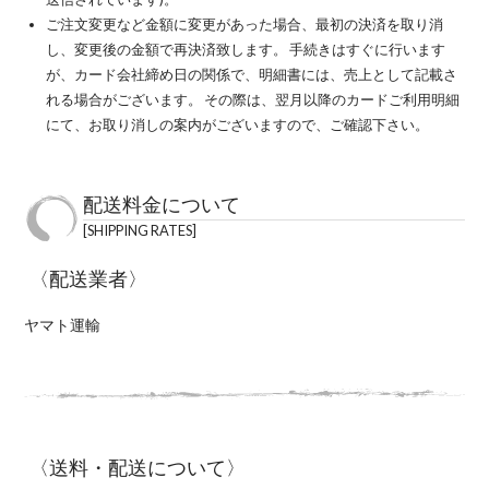
ご注文変更など金額に変更があった場合、最初の決済を取り消
し、変更後の金額で再決済致します。 手続きはすぐに行います
が、カード会社締め日の関係で、明細書には、売上として記載さ
れる場合がございます。 その際は、翌月以降のカードご利用明細
にて、お取り消しの案内がございますので、ご確認下さい。
配送料金について
SHIPPING RATES
〈配送業者〉
ヤマト運輸
〈送料・配送について〉