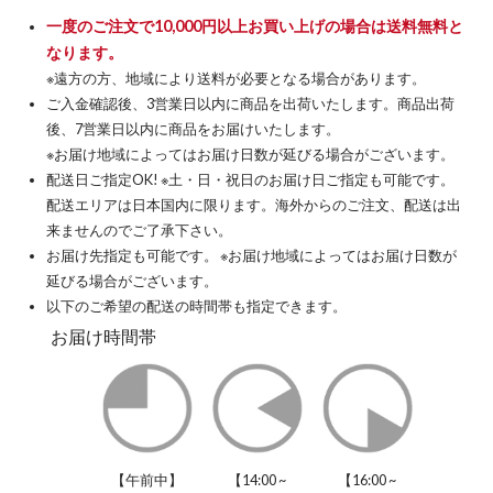
一度のご注文で10,000円以上お買い上げの場合は送料無料と
なります。
※遠方の方、地域により送料が必要となる場合があります。
ご入金確認後、3営業日以内に商品を出荷いたします。商品出荷
後、7営業日以内に商品をお届けいたします。
※お届け地域によってはお届け日数が延びる場合がございます。
配送日ご指定OK! ※土・日・祝日のお届け日ご指定も可能です。
配送エリアは日本国内に限ります。海外からのご注文、配送は出
来ませんのでご了承下さい。
お届け先指定も可能です。 ※お届け地域によってはお届け日数が
延びる場合がございます。
以下のご希望の配送の時間帯も指定できます。
お届け時間帯
【午前中】
【14:00 ~
【16:00 ~