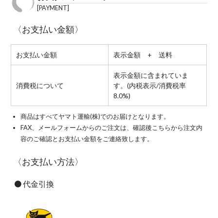
PAYMENT
〈お支払い金額〉
お支払い金額
表示金額 + 送料
表示金額に含まれていま
消費税について
す。(内税表示/消費税率
8.0%)
商品はすべてヤマト運輸(株)でのお届けとなります。
FAX、メールフォームからのご注文は、確認後こちらから注文内
容のご確認とお支払い金額をご連絡致します。
〈お支払い方法〉
代金引換