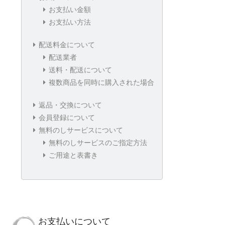
お支払い金額
お支払い方法
配送料金について
配送業者
送料・配送について
複数商品を同時に購入された場合
返品・交換について
会員登録について
無料のしサービスについて
無料のしサービスのご指定方法
ご用途と表書き
お支払いについて