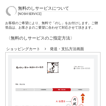
無料のしサービスについて
NOSHI SERVICE
お客様のご希望により、無料で「のし」をお付けします。ご贈
答品は、お客さまのご要望に合わせて対応させて頂きます。
〈無料のしサービスのご指定方法〉
ショッピングカート
発送・支払方法画面