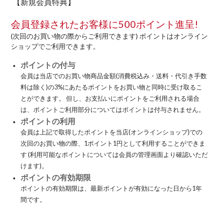
【新規会員特典】
会員登録されたお客様に500ポイント進呈!
(次回のお買い物の際からご利用できます)
ポイントはオンライン
ショップでご利用できます。
ポイントの付与
会員は当店でのお買い物商品金額(消費税込み・送料・代引き手数
料は除く)の3%にあたるポイントをお買い物と同時に受け取るこ
とができます。 但し、お支払いにポイントをご利用される場合
は、ポイントご利用部分についてはポイントは付与されません。
ポイントの利用
会員は上記で取得したポイントを当店(オンラインショップ)での
次回のお買い物の際、1ポイント1円として利用することができま
す (利用可能なポイントについては会員の管理画面より確認いただ
けます)。
ポイントの有効期限
ポイントの有効期限は、最新ポイントが有効になった日から1年
間です。